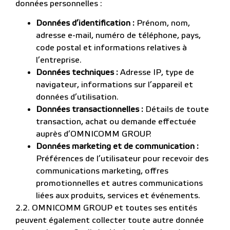
données personnelles :
Données d’identification :
Prénom, nom,
adresse e-mail, numéro de téléphone, pays,
code postal et informations relatives à
l’entreprise.
Données techniques :
Adresse IP, type de
navigateur, informations sur l’appareil et
données d’utilisation.
Données transactionnelles :
Détails de toute
transaction, achat ou demande effectuée
auprès d’OMNICOMM GROUP.
Données marketing et de communication :
Préférences de l’utilisateur pour recevoir des
communications marketing, offres
promotionnelles et autres communications
liées aux produits, services et événements.
2.2. OMNICOMM GROUP et toutes ses entités
peuvent également collecter toute autre donnée