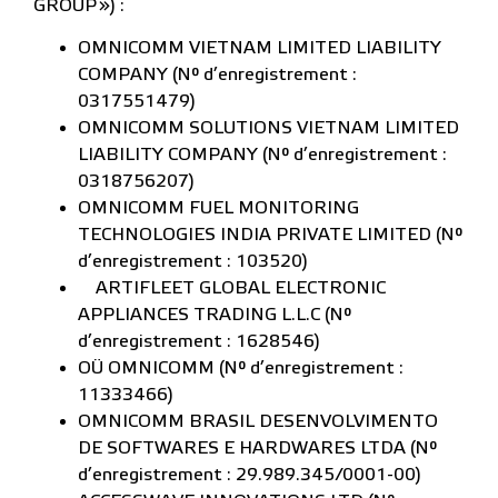
GROUP ») :
OMNICOMM VIETNAM LIMITED LIABILITY
COMPANY (N° d’enregistrement :
0317551479)
OMNICOMM SOLUTIONS VIETNAM LIMITED
LIABILITY COMPANY (N° d’enregistrement :
0318756207)
OMNICOMM FUEL MONITORING
TECHNOLOGIES INDIA PRIVATE LIMITED (N°
d’enregistrement : 103520)
ARTIFLEET GLOBAL ELECTRONIC
APPLIANCES TRADING L.L.C (N°
d’enregistrement : 1628546)
OÜ OMNICOMM (N° d’enregistrement :
11333466)
OMNICOMM BRASIL DESENVOLVIMENTO
DE SOFTWARES E HARDWARES LTDA (N°
d’enregistrement : 29.989.345/0001-00)