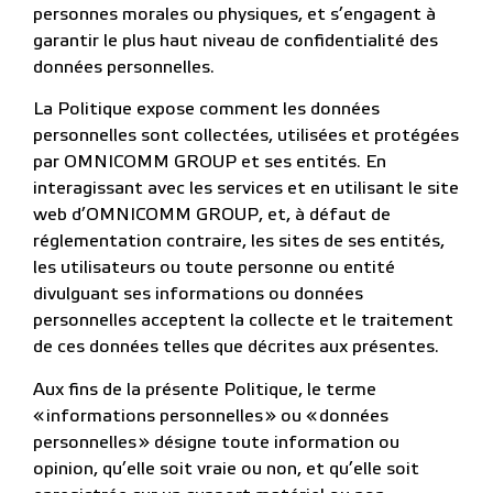
personnes morales ou physiques, et s’engagent à
garantir le plus haut niveau de confidentialité des
données personnelles.
La Politique expose comment les données
personnelles sont collectées, utilisées et protégées
par OMNICOMM GROUP et ses entités. En
interagissant avec les services et en utilisant le site
web d’OMNICOMM GROUP, et, à défaut de
réglementation contraire, les sites de ses entités,
les utilisateurs ou toute personne ou entité
divulguant ses informations ou données
personnelles acceptent la collecte et le traitement
de ces données telles que décrites aux présentes.
Aux fins de la présente Politique, le terme
« informations personnelles » ou « données
personnelles » désigne toute information ou
opinion, qu’elle soit vraie ou non, et qu’elle soit