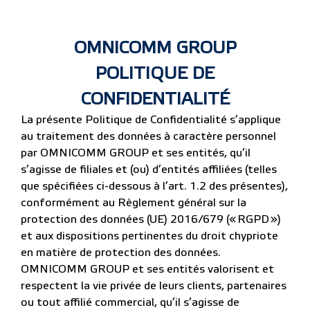
OMNICOMM GROUP
POLITIQUE DE
CONFIDENTIALITÉ
La présente Politique de Confidentialité s’applique
au traitement des données à caractère personnel
par OMNICOMM GROUP et ses entités, qu’il
s’agisse de filiales et (ou) d’entités affiliées (telles
que spécifiées ci-dessous à l’art. 1.2 des présentes),
conformément au Règlement général sur la
protection des données (UE) 2016/679 (« RGPD »)
et aux dispositions pertinentes du droit chypriote
en matière de protection des données.
OMNICOMM GROUP et ses entités valorisent et
respectent la vie privée de leurs clients, partenaires
ou tout affilié commercial, qu’il s’agisse de