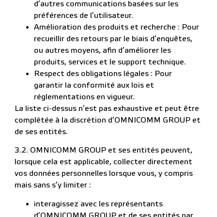
d’autres communications basées sur les
préférences de l’utilisateur.
Amélioration des produits et recherche : Pour
recueillir des retours par le biais d’enquêtes,
ou autres moyens, afin d’améliorer les
produits, services et le support technique.
Respect des obligations légales : Pour
garantir la conformité aux lois et
réglementations en vigueur.
La liste ci-dessus n’est pas exhaustive et peut être
complétée à la discrétion d’OMNICOMM GROUP et
de ses entités.
3.2. OMNICOMM GROUP et ses entités peuvent,
lorsque cela est applicable, collecter directement
vos données personnelles lorsque vous, y compris
mais sans s’y limiter :
interagissez avec les représentants
d’OMNICOMM GROUP et de ses entités par