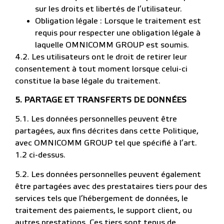
sur les droits et libertés de l’utilisateur.
Obligation légale : Lorsque le traitement est
requis pour respecter une obligation légale à
laquelle OMNICOMM GROUP est soumis.
4.2. Les utilisateurs ont le droit de retirer leur
consentement à tout moment lorsque celui-ci
constitue la base légale du traitement.
5. PARTAGE ET TRANSFERTS DE DONNÉES
5.1. Les données personnelles peuvent être
partagées, aux fins décrites dans cette Politique,
avec OMNICOMM GROUP tel que spécifié à l’art.
1.2 ci-dessus.
5.2. Les données personnelles peuvent également
être partagées avec des prestataires tiers pour des
services tels que l’hébergement de données, le
traitement des paiements, le support client, ou
autres prestations. Ces tiers sont tenus de