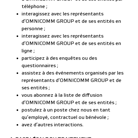
téléphone ;
interagissez avec les représentants
d’OMNICOMM GROUP et de ses entités en
personne ;
interagissez avec les représentants
d’OMNICOMM GROUP et de ses entités en
ligne ;
participez à des enquêtes ou des
questionnaires ;
assistez à des événements organisés par les
représentants d’OMNICOMM GROUP et de
ses entités ;
vous abonnez à la liste de diffusion
d’OMNICOMM GROUP et de ses entités ;
postulez à un poste chez nous en tant
qu’employé, contractuel ou bénévole ;
avez d’autres interactions.