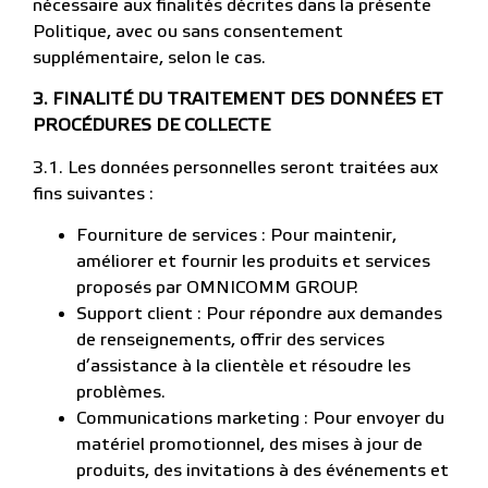
nécessaire aux finalités décrites dans la présente
Politique, avec ou sans consentement
supplémentaire, selon le cas.
3.
FINALITÉ DU TRAITEMENT DES DONNÉES ET
PROCÉDURES DE COLLECTE
3.1. Les données personnelles seront traitées aux
fins suivantes :
Fourniture de services : Pour maintenir,
améliorer et fournir les produits et services
proposés par OMNICOMM GROUP.
Support client : Pour répondre aux demandes
de renseignements, offrir des services
d’assistance à la clientèle et résoudre les
problèmes.
Communications marketing : Pour envoyer du
matériel promotionnel, des mises à jour de
produits, des invitations à des événements et