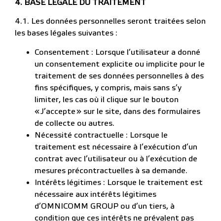
4.
BASE LÉGALE DU TRAITEMENT
4.1. Les données personnelles seront traitées selon
les bases légales suivantes :
Consentement : Lorsque l’utilisateur a donné
un consentement explicite ou implicite pour le
traitement de ses données personnelles à des
fins spécifiques, y compris, mais sans s’y
limiter, les cas où il clique sur le bouton
« J’accepte » sur le site, dans des formulaires
de collecte ou autres.
Nécessité contractuelle : Lorsque le
traitement est nécessaire à l’exécution d’un
contrat avec l’utilisateur ou à l’exécution de
mesures précontractuelles à sa demande.
Intérêts légitimes : Lorsque le traitement est
nécessaire aux intérêts légitimes
d’OMNICOMM GROUP ou d’un tiers, à
condition que ces intérêts ne prévalent pas