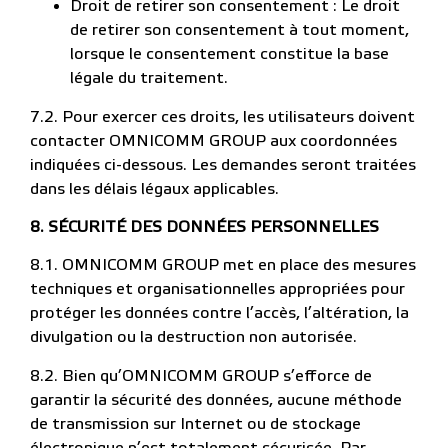
Droit de retirer son consentement : Le droit
de retirer son consentement à tout moment,
lorsque le consentement constitue la base
légale du traitement.
7.2. Pour exercer ces droits, les utilisateurs doivent
contacter OMNICOMM GROUP aux coordonnées
indiquées ci-dessous. Les demandes seront traitées
dans les délais légaux applicables.
8. SÉCURITÉ DES DONNÉES PERSONNELLES
8.1. OMNICOMM GROUP met en place des mesures
techniques et organisationnelles appropriées pour
protéger les données contre l’accès, l’altération, la
divulgation ou la destruction non autorisée.
8.2. Bien qu’OMNICOMM GROUP s’efforce de
garantir la sécurité des données, aucune méthode
de transmission sur Internet ou de stockage
électronique n’est totalement sécurisée. Par