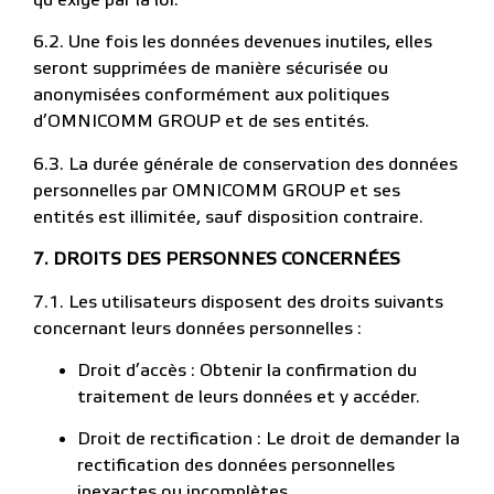
6.2. Une fois les données devenues inutiles, elles
seront supprimées de manière sécurisée ou
anonymisées conformément aux politiques
d’OMNICOMM GROUP et de ses entités.
6.3. La durée générale de conservation des données
personnelles par OMNICOMM GROUP et ses
entités est illimitée, sauf disposition contraire.
7. DROITS DES PERSONNES CONCERNÉES
7.1. Les utilisateurs disposent des droits suivants
concernant leurs données personnelles :
Droit d’accès : Obtenir la confirmation du
traitement de leurs données et y accéder.
Droit de rectification : Le droit de demander la
rectification des données personnelles
inexactes ou incomplètes.