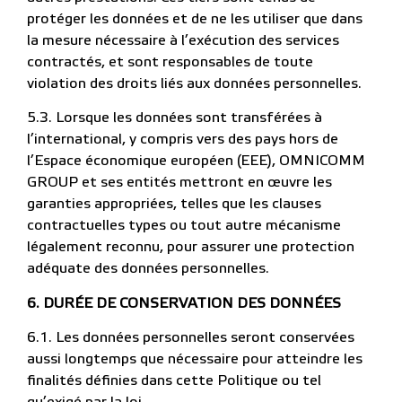
protéger les données et de ne les utiliser que dans
la mesure nécessaire à l’exécution des services
contractés, et sont responsables de toute
violation des droits liés aux données personnelles.
5.3. Lorsque les données sont transférées à
l’international, y compris vers des pays hors de
l’Espace économique européen (EEE), OMNICOMM
GROUP et ses entités mettront en œuvre les
garanties appropriées, telles que les clauses
contractuelles types ou tout autre mécanisme
légalement reconnu, pour assurer une protection
adéquate des données personnelles.
6. DURÉE DE CONSERVATION DES DONNÉES
6.1. Les données personnelles seront conservées
aussi longtemps que nécessaire pour atteindre les
finalités définies dans cette Politique ou tel
qu’exigé par la loi.