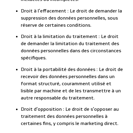
Droit à l’effacement : Le droit de demander la
suppression des données personnelles, sous
réserve de certaines conditions.
Droit à la limitation du traitement : Le droit
de demander la limitation du traitement des
données personnelles dans des circonstances
spécifiques.
Droit à la portabilité des données : Le droit de
recevoir des données personnelles dans un
format structuré, couramment utilisé et
lisible par machine et de les transmettre à un
autre responsable du traitement.
Droit d’opposition : Le droit de s’opposer au
traitement des données personnelles à
certaines fins, y compris le marketing direct.