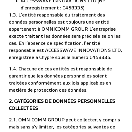
ACCESSWAVE INNOVATIONS LTD (N°
d’enregistrement : C458335)
1.3. L’entité responsable du traitement des
données personnelles est toujours une entité
appartenant à OMNICOMM GROUP. L’entreprise
exacte traitant les données sera précisée selon les
cas. En l’absence de spécification, l’entité
responsable est ACCESSWAVE INNOVATIONS LTD,
enregistrée à Chypre sous le numéro С458335.
1.4. Chacune de ces entités est responsable de
garantir que les données personnelles soient
traitées conformément aux lois applicables en
matière de protection des données.
2.
CATÉGORIES DE DONNÉES PERSONNELLES
COLLECTÉES
2.1. OMNICOMM GROUP peut collecter, y compris
mais sans s’y limiter, les catégories suivantes de