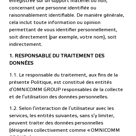
enregistrée sur un support matériel ou non,
concernant une personne identifiée ou
raisonnablement identifiable. De manière générale,
cela inclut toute information ou opinion
permettant de vous identifier personnellement,
soit directement (par exemple, votre nom), soit
indirectement.
1.
RESPONSABLE DU TRAITEMENT DES
DONNÉES
1.1. Le responsable du traitement, aux fins de la
présente Politique, est constitué des entités
d’OMNICOMM GROUP responsables de la collecte
et de l’utilisation des données personnelles.
1.2. Selon l’interaction de l’utilisateur avec les
services, les entités suivantes, sans s’y limiter,
peuvent traiter des données personnelles
(désignées collectivement comme « OMNICOMM